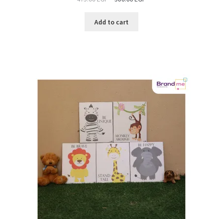
Add to cart