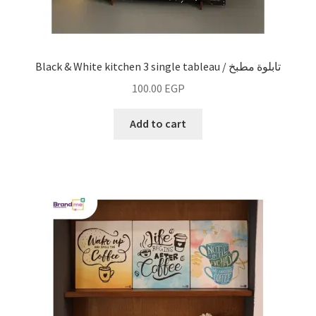
Black & White kitchen 3 single tableau / تابلوة مطبخ
100.00
EGP
Add to cart