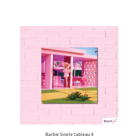
Barbie Single tableau 4