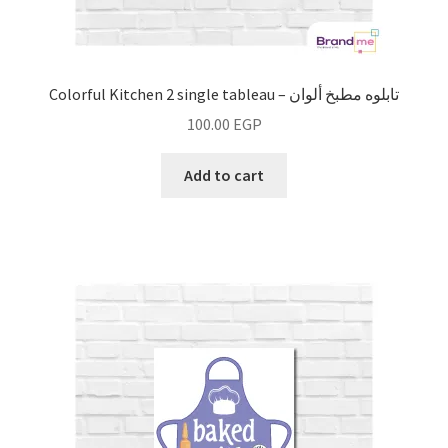
Colorful Kitchen 2 single tableau – تابلوه مطبخ ألوان
100.00
EGP
Add to cart