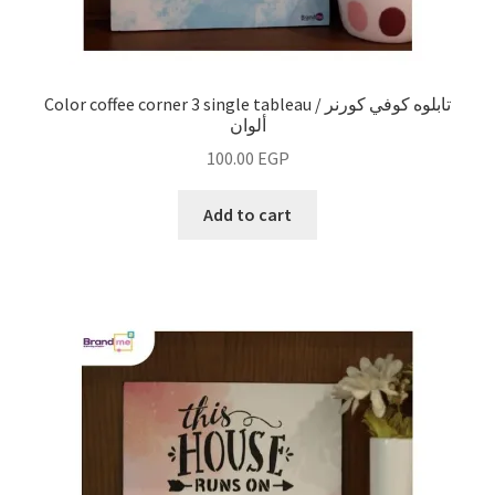
Color coffee corner 3 single tableau / تابلوه كوفي كورنر
ألوان
100.00
EGP
Add to cart