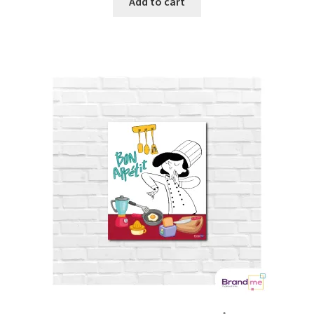
Add to cart