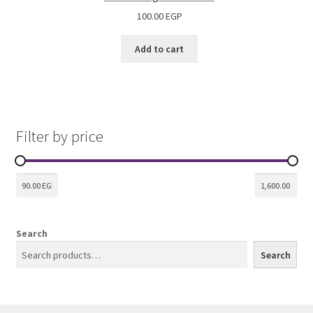
100.00
EGP
Add to cart
Filter by price
Search
Search