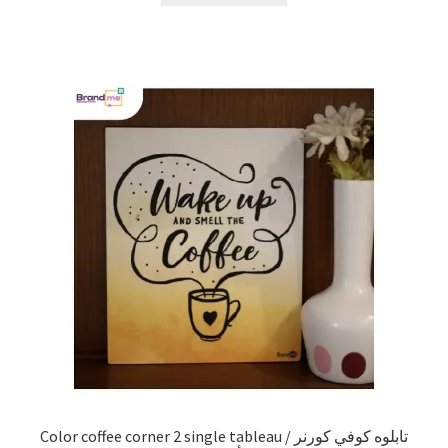
Color coffee corner 2 single tableau / تابلوه كوفي كورنر