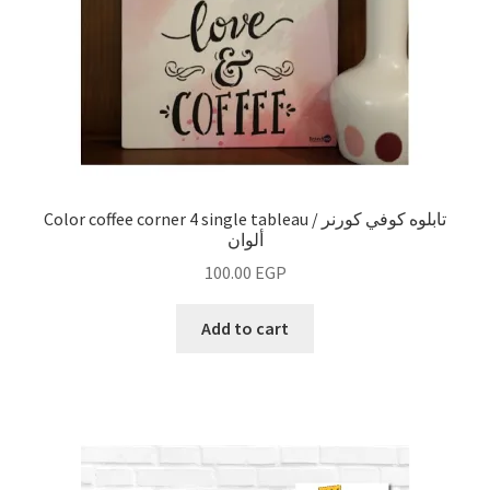
Color coffee corner 4 single tableau / تابلوه كوفي كورنر
ألوان
100.00
EGP
Add to cart