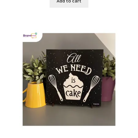
Add to cart