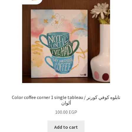
Color coffee corner 1 single tableau / تابلوه كوفي كورنر
ألوان
100.00
EGP
Add to cart