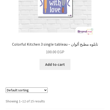
Colorful Kitchen 3 single tableau – تابلوه مطبخ ألوان
100.00
EGP
Add to cart
Showing 1–12 of 15 results