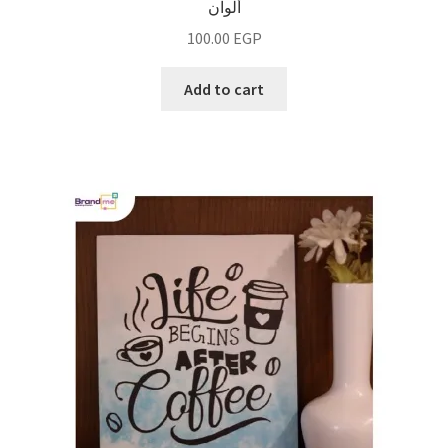
ألوان
100.00
EGP
Add to cart