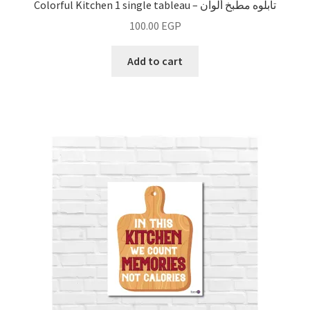
Colorful Kitchen 1 single tableau – تابلوه مطبخ ألوان
100.00
EGP
Add to cart