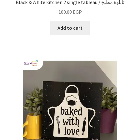
Black & White kitchen 2 single tableau / تابلوة مطبخ
100.00
EGP
Add to cart