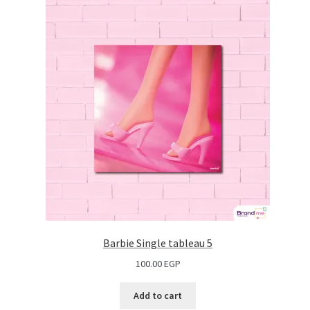
Barbie Single tableau 5
100.00
EGP
Add to cart