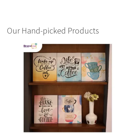
Our Hand-picked Products