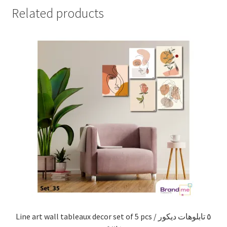
Related products
Line art wall tableaux decor set of 5 pcs / ٥ تابلوهات ديكور
رسم