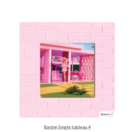
Barbie Single tableau 4