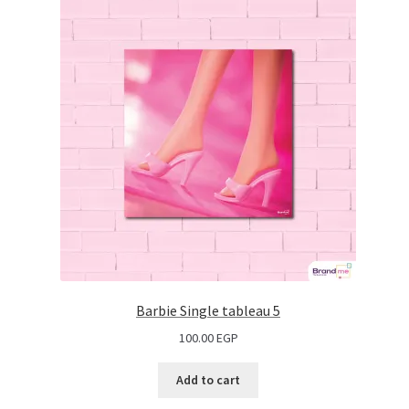
Barbie Single tableau 5
100.00
EGP
Add to cart