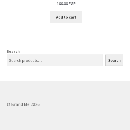
100.00
EGP
Add to cart
Search
Search
© Brand Me 2026
.