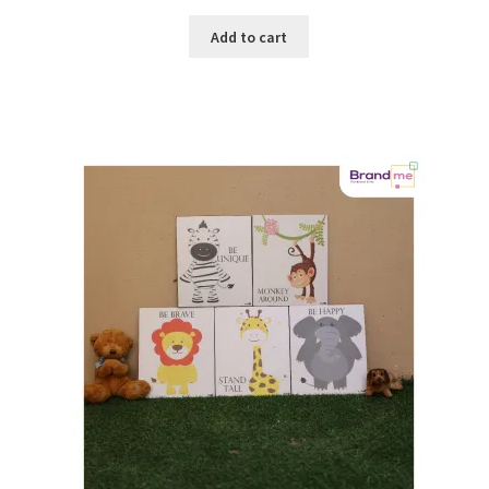
Add to cart