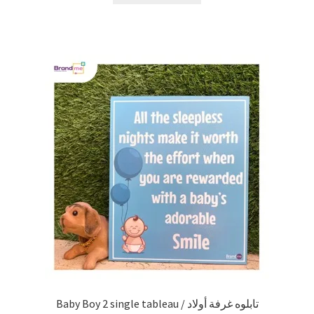
Baby Boy 2 single tableau / تابلوه غرفة أولاد