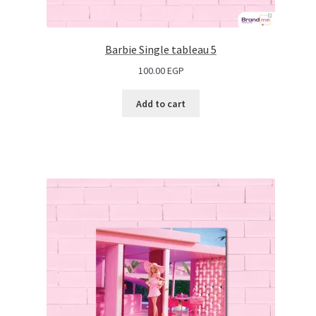
Barbie Single tableau 5
100.00
EGP
Add to cart