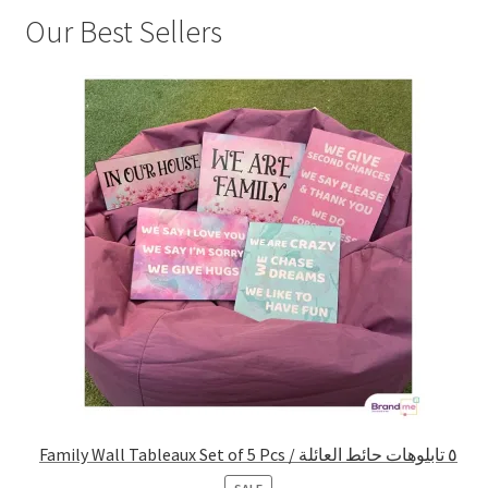
Our Best Sellers
Family Wall Tableaux Set of 5 Pcs / ٥ تابلوهات حائط العائلة
PRODUCT