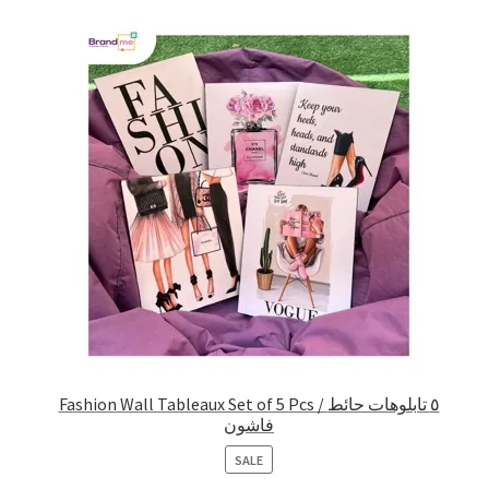
Fashion Wall Tableaux Set of 5 Pcs / ٥ تابلوهات حائط
فاشون
PRODUCT
SALE
ON