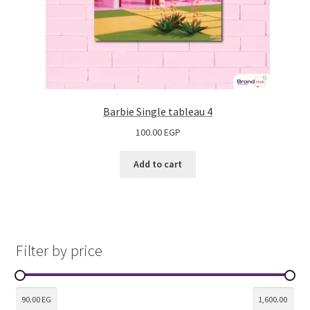
Barbie Single tableau 4
100.00
EGP
Add to cart
Filter by price