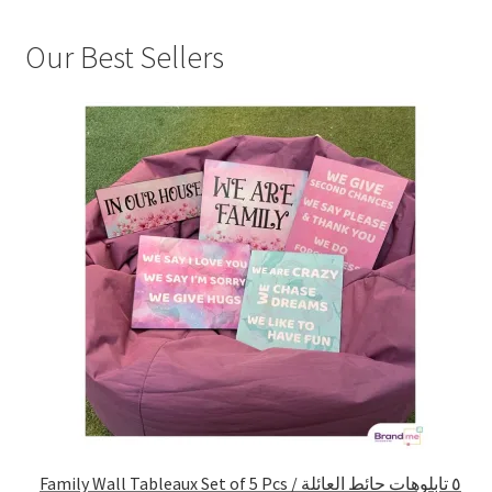
Our Best Sellers
Family Wall Tableaux Set of 5 Pcs / ٥ تابلوهات حائط العائلة