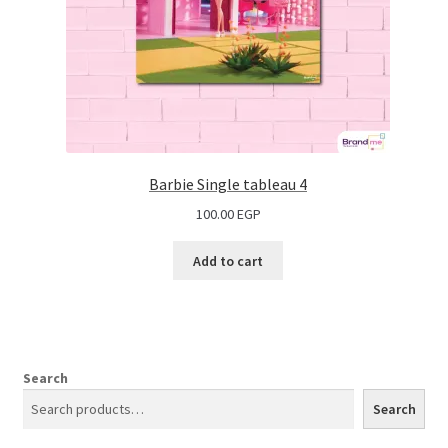
Barbie Single tableau 4
100.00
EGP
Add to cart
Search
Search