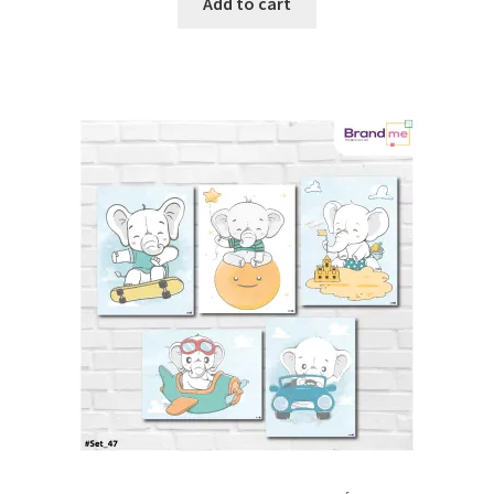
Add to cart