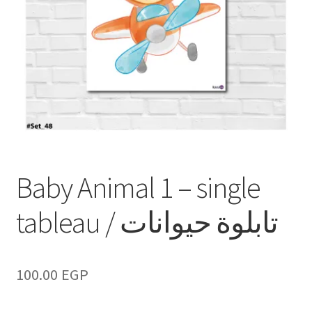
Baby Animal 1 – single
tableau / تابلوة حيوانات
100.00
EGP