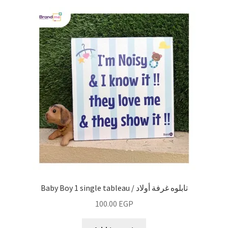
Baby Boy 1 single tableau / تابلوه غرفة أولاد
100.00
EGP