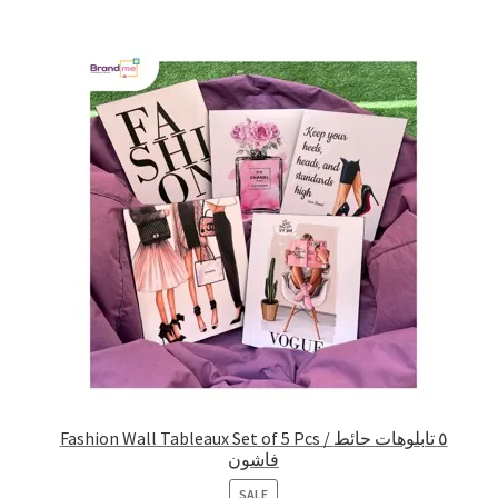
Fashion Wall Tableaux Set of 5 Pcs / ٥ تابلوهات حائط
فاشون
PRODUCT
SALE