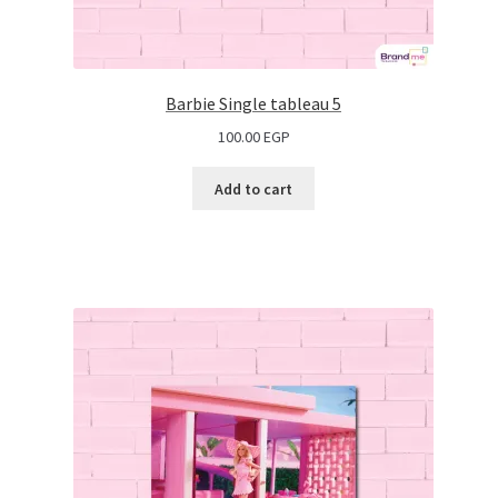
Barbie Single tableau 5
100.00
EGP
Add to cart