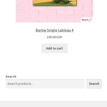
Barbie Single tableau 4
100.00
EGP
Add to cart
Search
Search