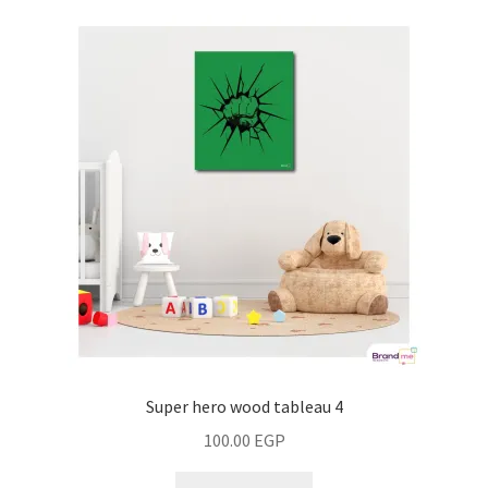
Super hero wood tableau 4
100.00
EGP