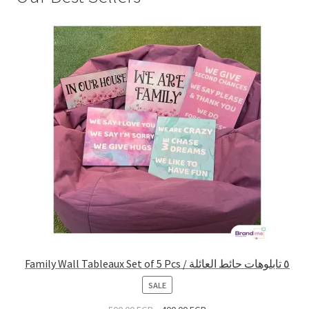
Family Wall Tableaux Set of 5 Pcs / ٥ تابلوهات حائط العائلة
PRODUCT
SALE
ON