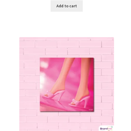
Add to cart