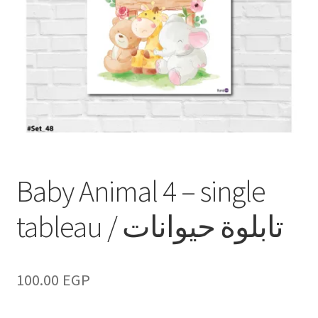
Baby Animal 4 – single
tableau / تابلوة حيوانات
100.00
EGP