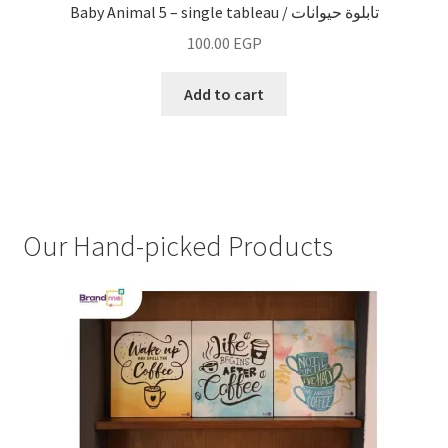
Baby Animal 5 – single tableau / تابلوة حيوانات
100.00
EGP
Add to cart
Our Hand-picked Products