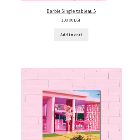
Barbie Single tableau 5
100.00
EGP
Add to cart