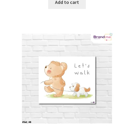
Add to cart