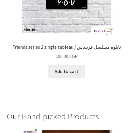
Friends series 2 single tableau / تابلوه مسلسل فريندس
100.00
EGP
Add to cart
Our Hand-picked Products