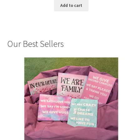
Add to cart
Our Best Sellers