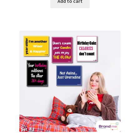
Add to cart