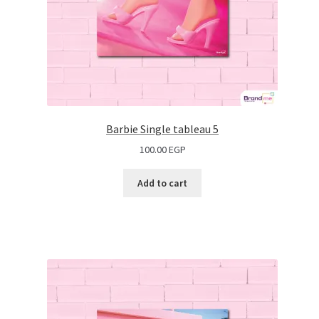
Barbie Single tableau 5
100.00
EGP
Add to cart