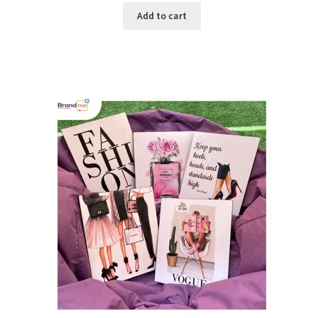
Add to cart