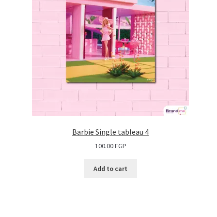
Barbie Single tableau 4
100.00
EGP
Add to cart