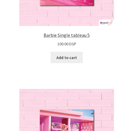
Barbie Single tableau 5
100.00
EGP
Add to cart