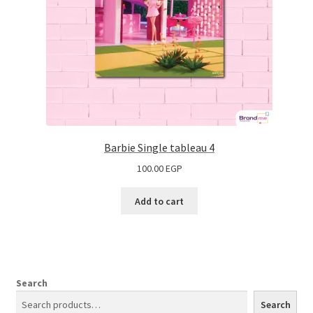
Barbie Single tableau 4
100.00
EGP
Add to cart
Search
Search