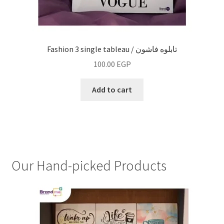
Fashion 3 single tableau / تابلوه فاشون
100.00
EGP
Add to cart
Our Hand-picked Products