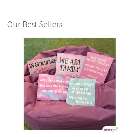
Our Best Sellers