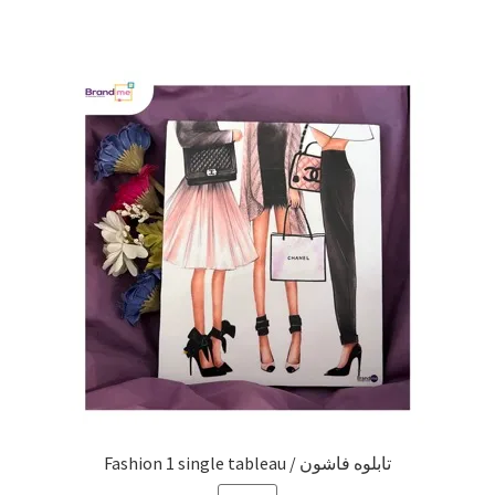
Fashion 1 single tableau / تابلوه فاشون