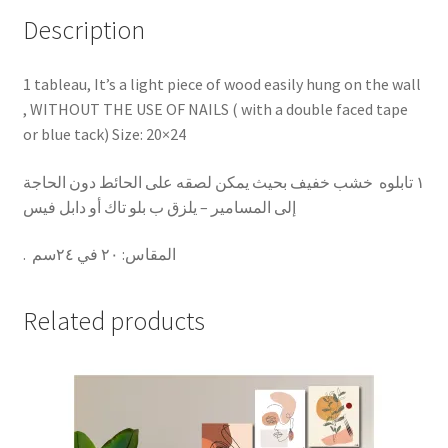
Description
1 tableau, It’s a light piece of wood easily hung on the wall
, WITHOUT THE USE OF NAILS ( with a double faced tape
or blue tack) Size: 20×24
١ تابلوه خشب خفيف بحيث يمكن لصقه على الحائط دون الحاجة
إلى المسامير – يلزق ب بلو تاك أو دابل فيس
.
٢٠ في ٢٤سم
:
المقاس
Related products