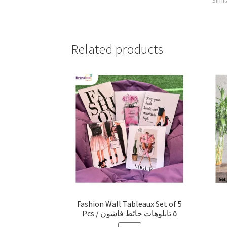
Simil
Related products
Fashion Wall Tableaux Set of 5
Pcs / ٥ تابلوهات حائط فاشون